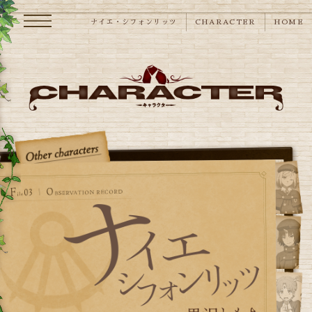
メニュー
ナイエ・シフォンリッツ
CHARACTER
HOME