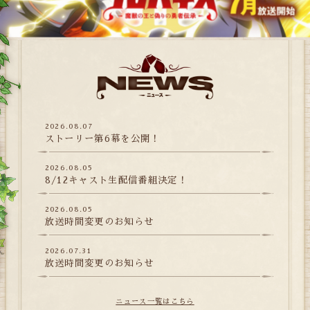
2026.08.07
ストーリー第6幕を公開！
2026.08.05
8/12キャスト生配信番組決定！
2026.08.05
放送時間変更のお知らせ
2026.07.31
放送時間変更のお知らせ
ニュース一覧はこちら