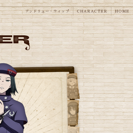
アンドリュー・ウィップ
CHARACTER
HOME