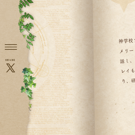
メニュー
X