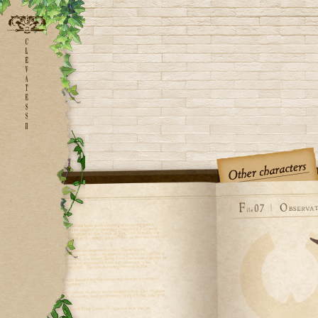
HOMEに戻る