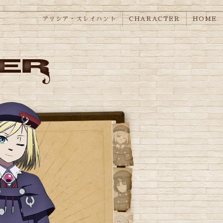
アリシア・スレイハント
CHARACTER
HOME