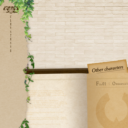
HOMEに戻る