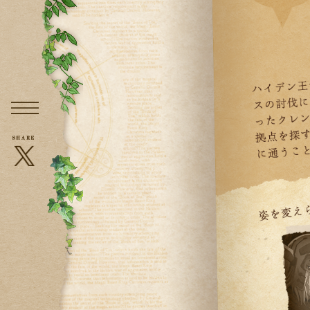
メニュー
X