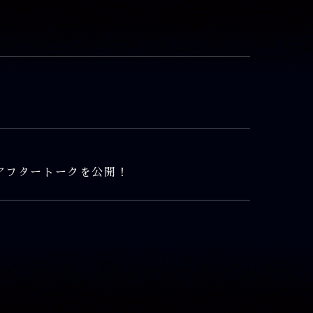
アフタートークを公開！