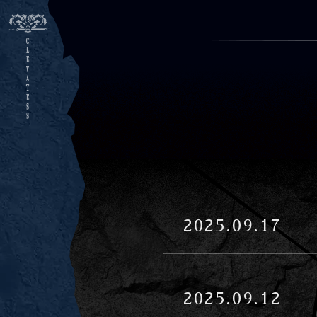
HOMEに戻る
2025.09.17
2025.09.12