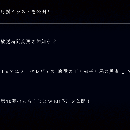
応援イラストを公開！
放送時間変更のお知らせ
TVアニメ「クレバテス-魔獣の王と赤子と屍の勇者-」
第10幕のあらすじとWEB予告を公開！