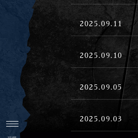
2025.09.11
2025.09.10
2025.09.05
2025.09.03
メニュー