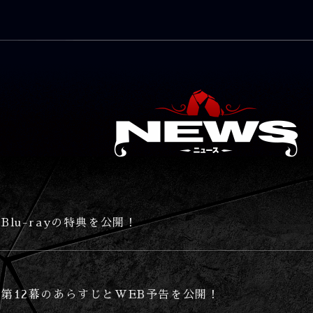
Blu-rayの特典を公開！
第12幕のあらすじとWEB予告を公開！