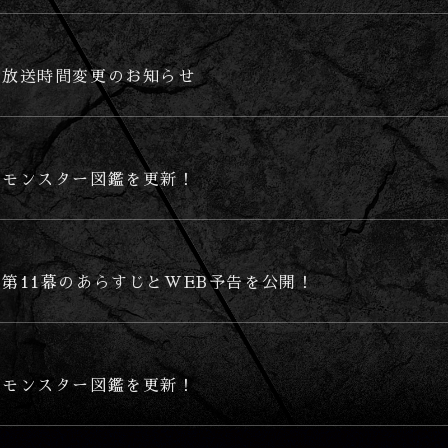
放送時間変更のお知らせ
モンスター図鑑を更新！
第11幕のあらすじとWEB予告を公開！
モンスター図鑑を更新！