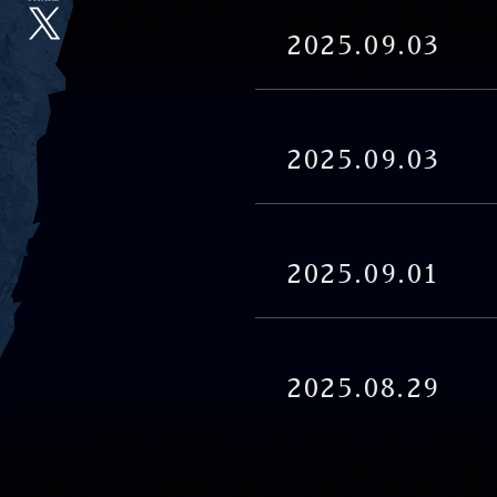
X
2025.09.03
2025.09.03
2025.09.01
2025.08.29