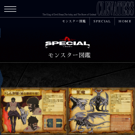
メニュー
モンスター図鑑
SPECIAL
HOME
モンスター図鑑