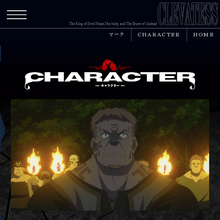
メニュー
マーク
CHARACTER
HOME