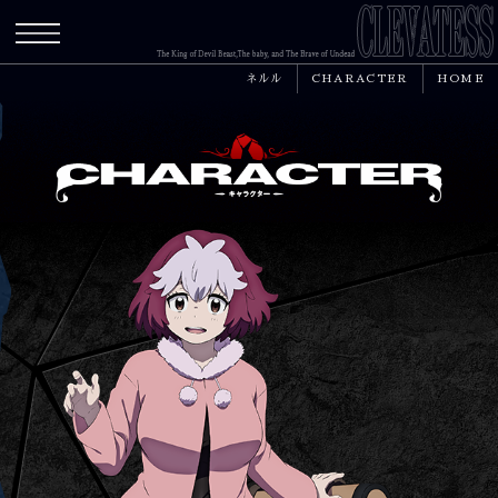
メニュー
ネルル
CHARACTER
HOME