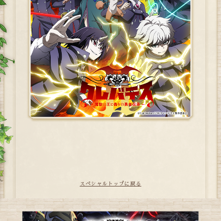
スペシャルトップに戻る